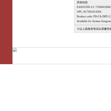
其他信息
EAN/GTIN-13: 7350041084
UPC: 817301014304
Product code: FD-CA-DEF-
Available for System Integrat
※以上規格若有誤以原廠官